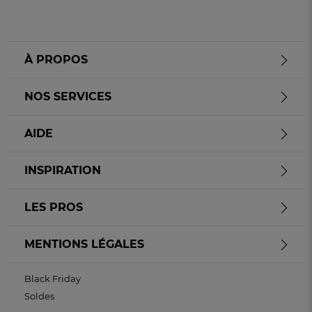
À PROPOS
NOS SERVICES
AIDE
INSPIRATION
LES PROS
MENTIONS LÉGALES
Black Friday
Soldes