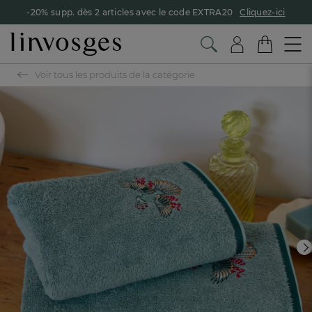
-20% supp. dès 2 articles avec le code EXTRA20
Cliquez-ici
Voir tous les produits de la catégorie