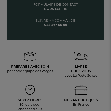
FORMULAIRE DE CONTACT
NOUS ÉCRIRE
SUIVRE MA COMMANDE
022 567 55 99
PRÉPARÉE AVEC SOIN
LIVRÉE
par notre équipe des Vosges
CHEZ VOUS
avec La Poste Suisse
SOYEZ LIBRES
NOS 46 BOUTIQUES
30 jours pour
En France
changer d’avis