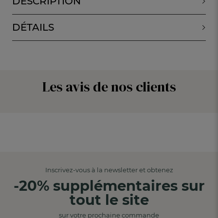
DESCRIPTION
DÉTAILS
Les avis de nos clients
Inscrivez-vous à la newsletter et obtenez
-20% supplémentaires sur
tout le site
sur votre prochaine commande