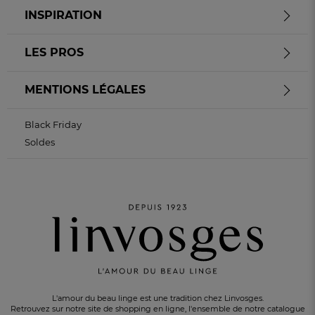
INSPIRATION
LES PROS
MENTIONS LÉGALES
Black Friday
Soldes
L'amour du beau linge est une tradition chez Linvosges.
Retrouvez sur notre site de shopping en ligne, l'ensemble de notre catalogue