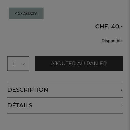
45x220cm
CHF. 40.-
Disponible
AJOUTER AU PANIER
1
DESCRIPTION
DÉTAILS