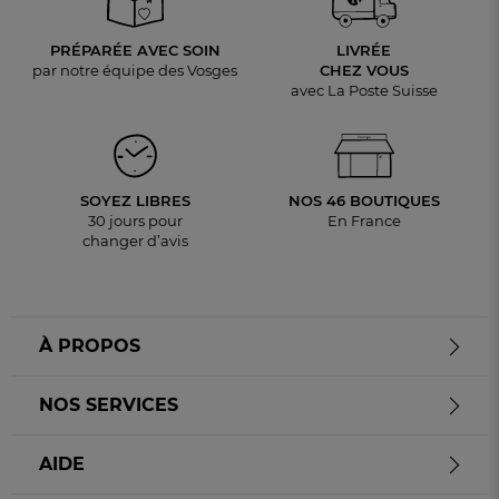
PRÉPARÉE AVEC SOIN
LIVRÉE
par notre équipe des Vosges
CHEZ VOUS
avec La Poste Suisse
SOYEZ LIBRES
NOS 46 BOUTIQUES
30 jours pour
En France
changer d’avis
À PROPOS
NOS SERVICES
AIDE