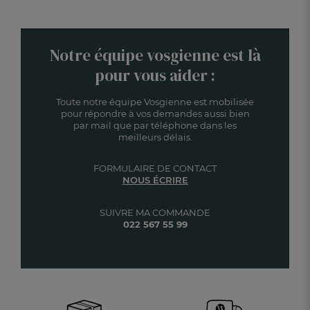
Notre équipe vosgienne est là
pour vous aider :
Toute notre équipe Vosgienne est mobilisée
pour répondre à vos demandes aussi bien
par mail que par téléphone dans les
meilleurs délais.
FORMULAIRE DE CONTACT
NOUS ÉCRIRE
SUIVRE MA COMMANDE
022 567 55 99