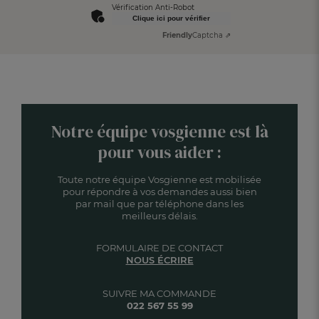
Vérification Anti-Robot
Clique ici pour vérifier
Friendly
Captcha ⇗
Notre équipe vosgienne est là
pour vous aider :
Toute notre équipe Vosgienne est mobilisée
pour répondre à vos demandes aussi bien
par mail que par téléphone dans les
meilleurs délais.
FORMULAIRE DE CONTACT
NOUS ÉCRIRE
SUIVRE MA COMMANDE
022 567 55 99