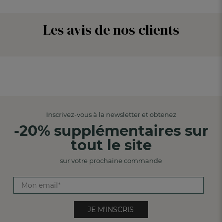
Les avis de nos clients
Inscrivez-vous à la newsletter et obtenez
-20% supplémentaires sur
tout le site
sur votre prochaine commande
JE M'INSCRIS