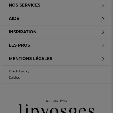
NOS SERVICES
AIDE
INSPIRATION
LES PROS
MENTIONS LÉGALES
Black Friday
Soldes