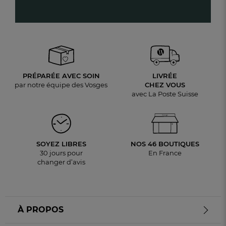
PRÉPARÉE AVEC SOIN
LIVRÉE
par notre équipe des Vosges
CHEZ VOUS
avec La Poste Suisse
SOYEZ LIBRES
NOS 46 BOUTIQUES
30 jours pour
En France
changer d’avis
À PROPOS