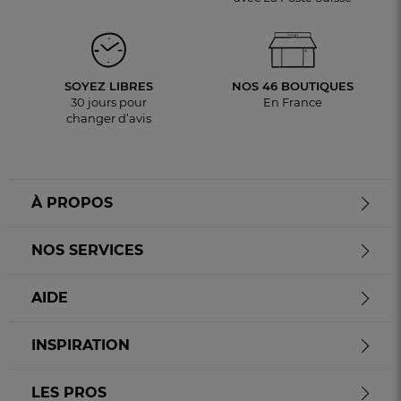
SOYEZ LIBRES
NOS 46 BOUTIQUES
30 jours pour
En France
changer d’avis
À PROPOS
NOS SERVICES
AIDE
INSPIRATION
LES PROS