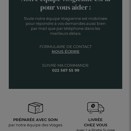
pour vous aider :
Toute notre équipe Vosgienne est mobilisée
pour répondre à vos demandes aussi bien
par mail que par téléphone dans les
meilleurs délais.
FORMULAIRE DE CONTACT
NOUS ÉCRIRE
SUIVRE MA COMMANDE
022 567 55 99
PRÉPARÉE AVEC SOIN
LIVRÉE
par notre équipe des Vosges
CHEZ VOUS
avec La Poste Suisse