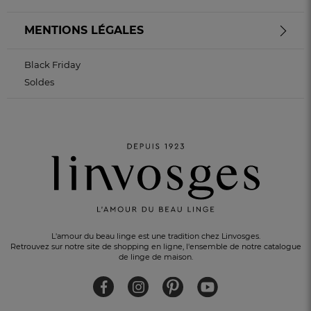
MENTIONS LÉGALES
Black Friday
Soldes
L'amour du beau linge est une tradition chez Linvosges.
Retrouvez sur notre site de shopping en ligne, l'ensemble de notre catalogue
de linge de maison.