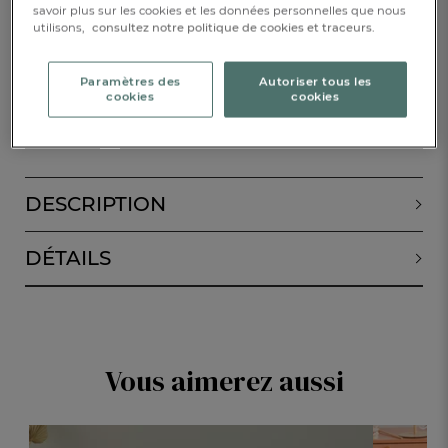
savoir plus sur les cookies et les données personnelles que nous
utilisons,
consultez notre politique de cookies et traceurs.
Disponible
Paramètres des
Autoriser tous les
cookies
cookies
AJOUTER AU PANIER
1
DESCRIPTION
DÉTAILS
Vous aimerez aussi