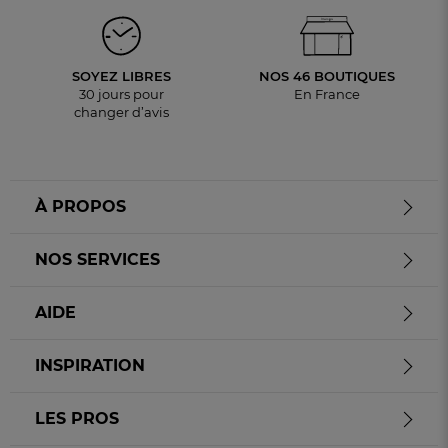
SOYEZ LIBRES
NOS 46 BOUTIQUES
30 jours pour
En France
changer d’avis
À PROPOS
NOS SERVICES
AIDE
INSPIRATION
LES PROS