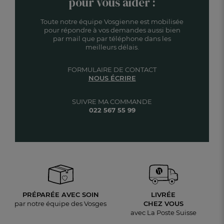
pour vous aider :
Toute notre équipe Vosgienne est mobilisée
pour répondre à vos demandes aussi bien
par mail que par téléphone dans les
meilleurs délais.
FORMULAIRE DE CONTACT
NOUS ÉCRIRE
SUIVRE MA COMMANDE
022 567 55 99
PRÉPARÉE AVEC SOIN
LIVRÉE
par notre équipe des Vosges
CHEZ VOUS
avec La Poste Suisse