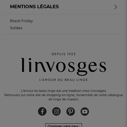
MENTIONS LÉGALES
Black Friday
Soldes
L'amour du beau linge est une tradition chez Linvosges.
Retrouvez sur notre site de shopping en ligne, l'ensemble de notre catalogue
de linge de maison.
Choisissez votre pays :