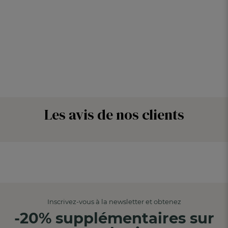
Les avis de nos clients
Inscrivez-vous à la newsletter et obtenez
-20% supplémentaires sur