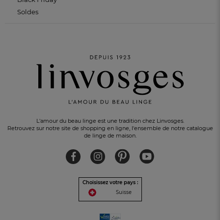
Soldes
L'amour du beau linge est une tradition chez Linvosges.
Retrouvez sur notre site de shopping en ligne, l'ensemble de notre catalogue
de linge de maison.
Choisissez votre pays :
Suisse