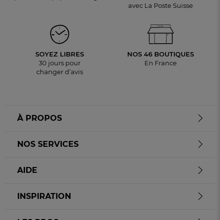
avec La Poste Suisse
SOYEZ LIBRES
NOS 46 BOUTIQUES
30 jours pour
En France
changer d’avis
À PROPOS
NOS SERVICES
AIDE
INSPIRATION