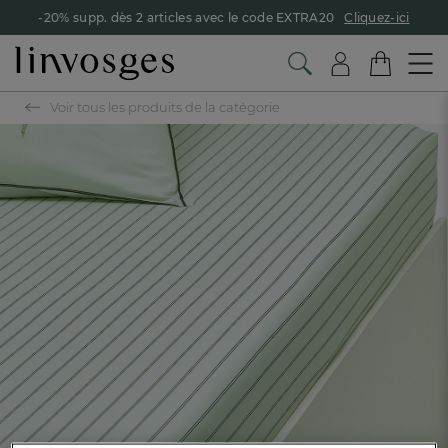
-20% supp. dès 2 articles avec le code EXTRA20
Cliquez-ici
Voir tous les produits de la catégorie