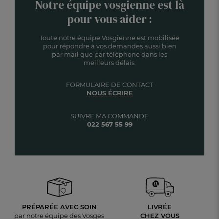
Notre équipe vosgienne est là
pour vous aider :
Toute notre équipe Vosgienne est mobilisée
pour répondre à vos demandes aussi bien
par mail que par téléphone dans les
meilleurs délais.
FORMULAIRE DE CONTACT
NOUS ÉCRIRE
SUIVRE MA COMMANDE
022 567 55 99
PRÉPARÉE AVEC SOIN
LIVRÉE
par notre équipe des Vosges
CHEZ VOUS