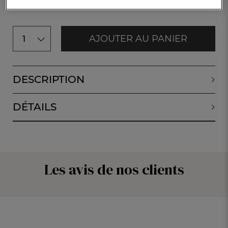
AJOUTER AU PANIER
1
DESCRIPTION
DÉTAILS
Les avis de nos clients