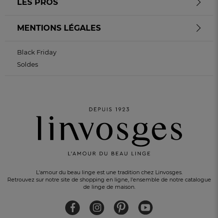
LES PROS
MENTIONS LÉGALES
Black Friday
Soldes
L'amour du beau linge est une tradition chez Linvosges.
Retrouvez sur notre site de shopping en ligne, l'ensemble de notre catalogue
de linge de maison.