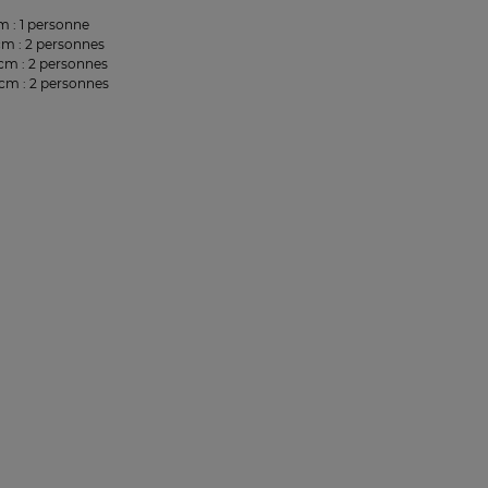
m : 1 personne
cm : 2 personnes
cm : 2 personnes
cm : 2 personnes