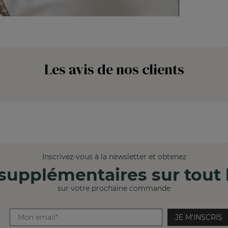
Les avis de nos clients
Inscrivez-vous à la newsletter et obtenez
supplémentaires sur tout l
sur votre prochaine commande
JE M'INSCRIS