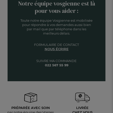
Notre équipe vosgienne est là
pour vous aider :
Toute notre équipe Vosgienne est mobilisée
pour répondre à vos demandes aussi bien
par mail que par téléphone dans les
meilleurs délais.
FORMULAIRE DE CONTACT
NOUS ÉCRIRE
SUIVRE MA COMMANDE
022 567 55 99
PRÉPARÉE AVEC SOIN
LIVRÉE
par notre équipe des Vosges
CHEZ VOUS