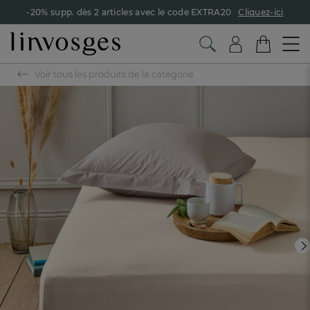
-20% supp. dès 2 articles avec le code EXTRA20
Cliquez-ici
Voir tous les produits de la catégorie