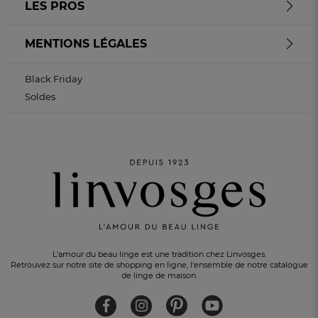
LES PROS
MENTIONS LÉGALES
Black Friday
Soldes
L'amour du beau linge est une tradition chez Linvosges.
Retrouvez sur notre site de shopping en ligne, l'ensemble de notre catalogue
de linge de maison.