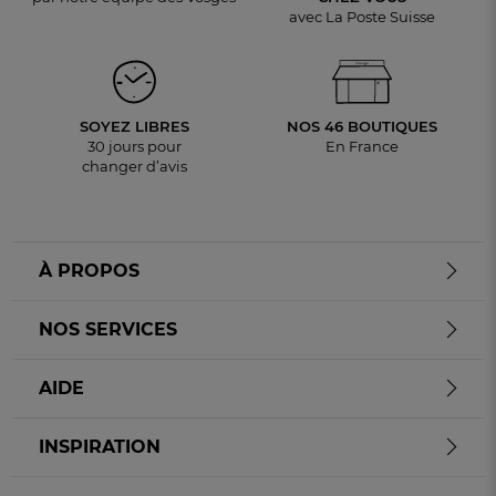
avec La Poste Suisse
SOYEZ LIBRES
NOS 46 BOUTIQUES
30 jours pour
En France
changer d’avis
À PROPOS
NOS SERVICES
AIDE
INSPIRATION