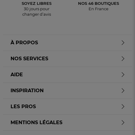
SOYEZ LIBRES
NOS 46 BOUTIQUES
30 jours pour
En France
changer d’avis
À PROPOS
NOS SERVICES
AIDE
INSPIRATION
LES PROS
MENTIONS LÉGALES