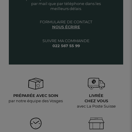
par mail que par téléphone dans les
meilleurs délais.
FORMULAIRE DE CONTACT
NOUS ÉCRIRE
SUIVRE MA COMMANDE
022 567 55 99
PRÉPARÉE AVEC SOIN
LIVRÉE
par notre équipe des Vosges
CHEZ VOUS
avec La Poste Suisse