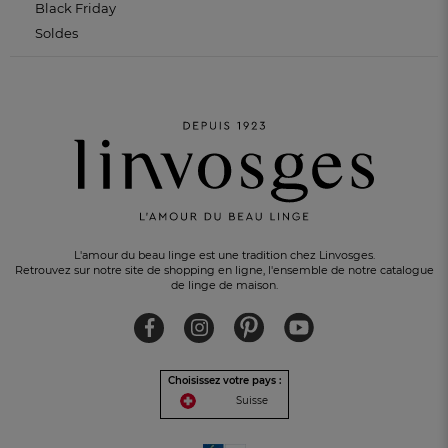
Black Friday
Soldes
L'amour du beau linge est une tradition chez Linvosges.
Retrouvez sur notre site de shopping en ligne, l'ensemble de notre catalogue
de linge de maison.
Choisissez votre pays :
Suisse