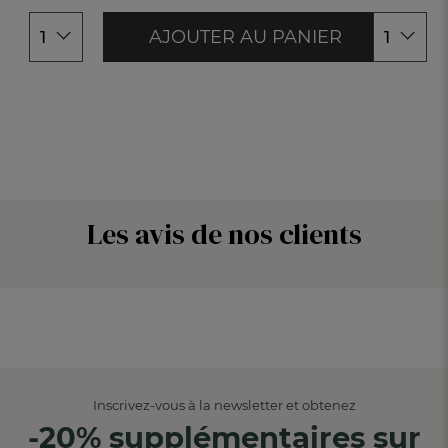
AJOUTER AU PANIER
1
1
Les avis de nos clients
Inscrivez-vous à la newsletter et obtenez
-20% supplémentaires sur