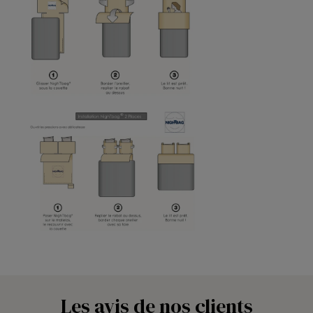
Les avis de nos clients