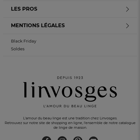
LES PROS
MENTIONS LÉGALES
Black Friday
Soldes
L'amour du beau linge est une tradition chez Linvosges.
Retrouvez sur notre site de shopping en ligne, l'ensemble de notre catalogue
de linge de maison.