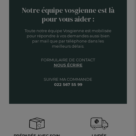
Notre équipe vosgienne est là
pour vous aider :
Toute notre équipe Vosgienne est mobilisée
pour répondre à vos demandes aussi bien
par mail que par téléphone dans les
meilleurs délais.
FORMULAIRE DE CONTACT
NOUS ÉCRIRE
SUIVRE MA COMMANDE
022 567 55 99
PRÉPARÉE AVEC SOIN
LIVRÉE