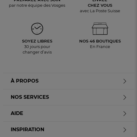
par notre équipe des Vosges
CHEZ VOUS
avec La Poste Suisse
SOYEZ LIBRES
NOS 46 BOUTIQUES
30 jours pour
En France
changer d’avis
À PROPOS
NOS SERVICES
AIDE
INSPIRATION