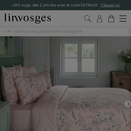
-20% supp. dès 2 articles avec le code EXTRA20
Cliquez-ici
Voir tous les produits de la catégorie