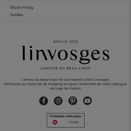
Black Friday
Soldes
L'amour du beau linge est une tradition chez Linvosges.
Retrouvez sur notre site de shopping en ligne, l'ensemble de notre catalogue
de linge de maison.
Choisissez votre pays :
Suisse