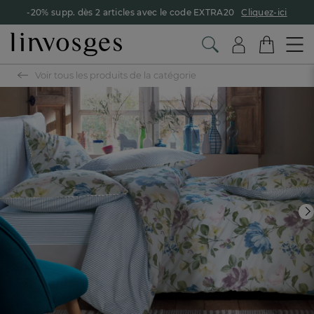
-20% supp. dès 2 articles avec le code EXTRA20
Cliquez-ici
Voir tous les produits de la catégorie