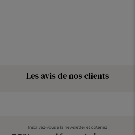
Les avis de nos clients
Inscrivez-vous à la newsletter et obtenez