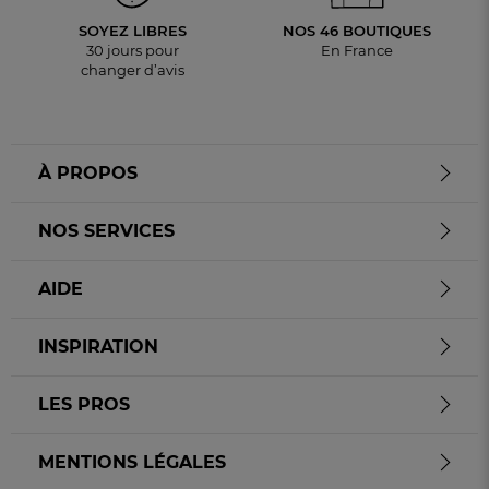
SOYEZ LIBRES
NOS 46 BOUTIQUES
30 jours pour
En France
changer d’avis
À PROPOS
NOS SERVICES
AIDE
INSPIRATION
LES PROS
MENTIONS LÉGALES