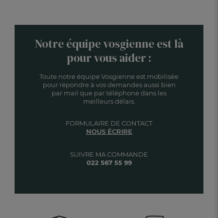
Notre équipe vosgienne est là
pour vous aider :
Toute notre équipe Vosgienne est mobilisée
pour répondre à vos demandes aussi bien
par mail que par téléphone dans les
meilleurs délais.
FORMULAIRE DE CONTACT
NOUS ÉCRIRE
SUIVRE MA COMMANDE
022 567 55 99