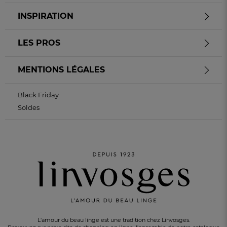
INSPIRATION
LES PROS
MENTIONS LÉGALES
Black Friday
Soldes
L'amour du beau linge est une tradition chez Linvosges.