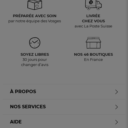
PRÉPARÉE AVEC SOIN
LIVRÉE
par notre équipe des Vosges
CHEZ VOUS
avec La Poste Suisse
SOYEZ LIBRES
NOS 46 BOUTIQUES
30 jours pour
En France
changer d’avis
À PROPOS
NOS SERVICES
AIDE