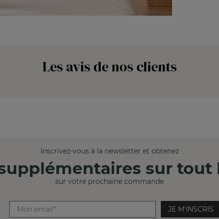
Les avis de nos clients
Inscrivez-vous à la newsletter et obtenez
supplémentaires sur tout l
sur votre prochaine commande
JE M'INSCRIS