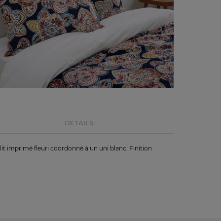
DÉTAILS
it imprimé fleuri coordonné à un uni blanc. Finition