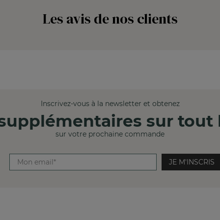
Les avis de nos clients
Inscrivez-vous à la newsletter et obtenez
supplémentaires sur tout l
sur votre prochaine commande
JE M'INSCRIS