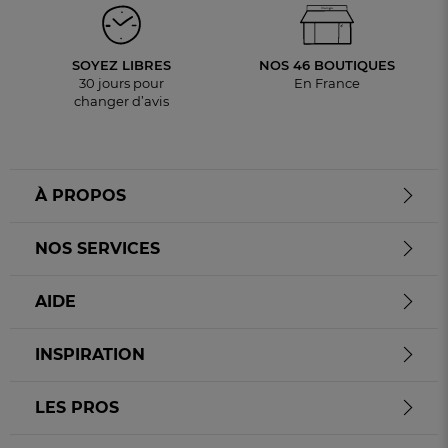
SOYEZ LIBRES
NOS 46 BOUTIQUES
30 jours pour
En France
changer d’avis
À PROPOS
NOS SERVICES
AIDE
INSPIRATION
LES PROS