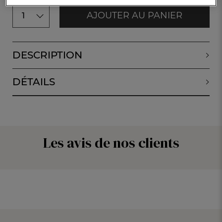
AJOUTER AU PANIER
1
DESCRIPTION
DÉTAILS
Les avis de nos clients