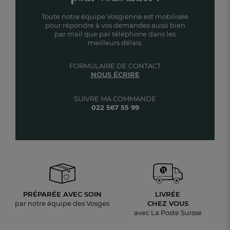
Toute notre équipe Vosgienne est mobilisée
pour répondre à vos demandes aussi bien
par mail que par téléphone dans les
meilleurs délais.
FORMULAIRE DE CONTACT
NOUS ÉCRIRE
SUIVRE MA COMMANDE
022 567 55 99
PRÉPARÉE AVEC SOIN
LIVRÉE
par notre équipe des Vosges
CHEZ VOUS
avec La Poste Suisse