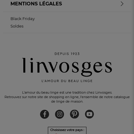
MENTIONS LÉGALES
Black Friday
Soldes
L'amour du beau linge est une tradition chez Linvosges.
Retrouvez sur notre site de shopping en ligne, l'ensemble de notre catalogue
de linge de maison.
Choisissez votre pays :