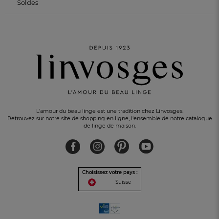
Soldes
L'amour du beau linge est une tradition chez Linvosges.
Retrouvez sur notre site de shopping en ligne, l'ensemble de notre catalogue
de linge de maison.
Choisissez votre pays :
Suisse