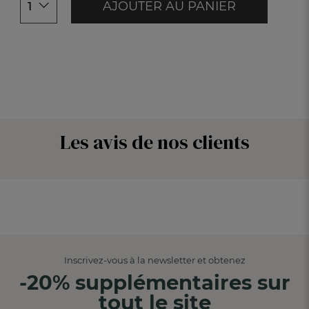
AJOUTER AU PANIER
1
Les avis de nos clients
Inscrivez-vous à la newsletter et obtenez
-20% supplémentaires sur
tout le site