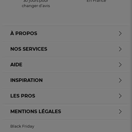
30 jours pour
En France
changer d’avis
À PROPOS
NOS SERVICES
AIDE
INSPIRATION
LES PROS
MENTIONS LÉGALES
Black Friday