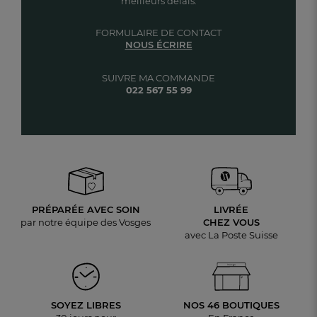
meilleurs délais.
FORMULAIRE DE CONTACT
NOUS ÉCRIRE
SUIVRE MA COMMANDE
022 567 55 99
PRÉPARÉE AVEC SOIN
LIVRÉE
par notre équipe des Vosges
CHEZ VOUS
avec La Poste Suisse
SOYEZ LIBRES
NOS 46 BOUTIQUES