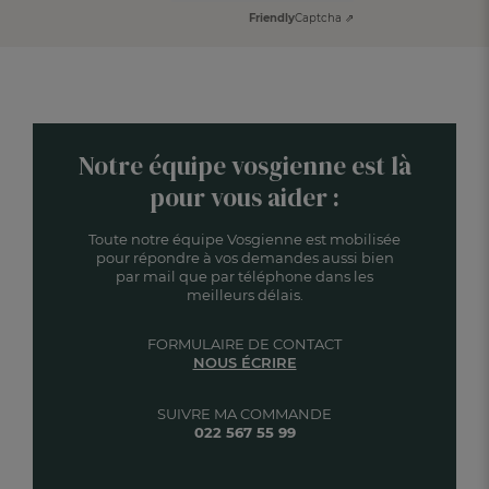
Friendly
Captcha ⇗
Notre équipe vosgienne est là
pour vous aider :
Toute notre équipe Vosgienne est mobilisée
pour répondre à vos demandes aussi bien
par mail que par téléphone dans les
meilleurs délais.
FORMULAIRE DE CONTACT
NOUS ÉCRIRE
SUIVRE MA COMMANDE
022 567 55 99