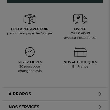
PRÉPARÉE AVEC SOIN
LIVRÉE
par notre équipe des Vosges
CHEZ VOUS
avec La Poste Suisse
SOYEZ LIBRES
NOS 46 BOUTIQUES
30 jours pour
En France
changer d’avis
À PROPOS
NOS SERVICES