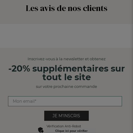
Les avis de nos clients
Inscrivez-vous à la newsletter et obtenez
-20% supplémentaires sur
tout le site
sur votre prochaine commande
JE M'INSCRIS
Vérification Anti-Robot
Clique ici pour vérifier