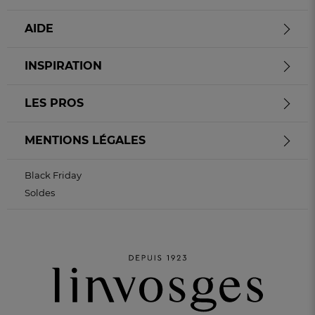
AIDE
INSPIRATION
LES PROS
MENTIONS LÉGALES
Black Friday
Soldes