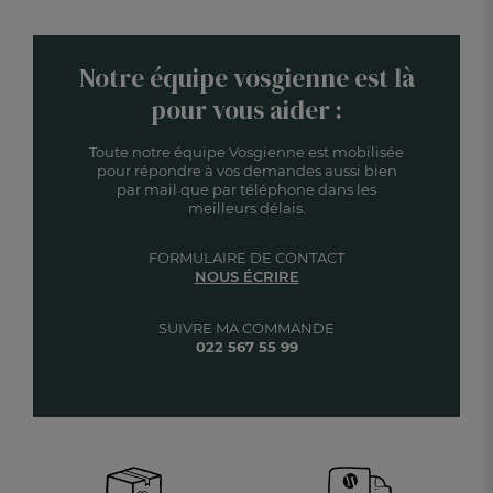
Notre équipe vosgienne est là
pour vous aider :
Toute notre équipe Vosgienne est mobilisée
pour répondre à vos demandes aussi bien
par mail que par téléphone dans les
meilleurs délais.
FORMULAIRE DE CONTACT
NOUS ÉCRIRE
SUIVRE MA COMMANDE
022 567 55 99