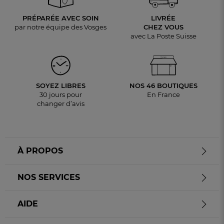
PRÉPARÉE AVEC SOIN
LIVRÉE
par notre équipe des Vosges
CHEZ VOUS
avec La Poste Suisse
SOYEZ LIBRES
NOS 46 BOUTIQUES
30 jours pour
En France
changer d’avis
À PROPOS
NOS SERVICES
AIDE