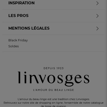
INSPIRATION
LES PROS
MENTIONS LÉGALES
Black Friday
Soldes
L'amour du beau linge est une tradition chez Linvosges.
Retrouvez sur notre site de shopping en ligne, l'ensemble de notre catalogue
de linge de maison.