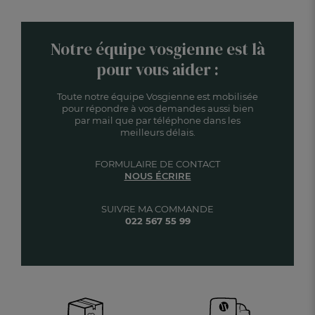
Notre équipe vosgienne est là
pour vous aider :
Toute notre équipe Vosgienne est mobilisée
pour répondre à vos demandes aussi bien
par mail que par téléphone dans les
meilleurs délais.
FORMULAIRE DE CONTACT
NOUS ÉCRIRE
SUIVRE MA COMMANDE
022 567 55 99