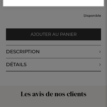
CHF. 40.-
Disponible
AJOUTER AU PANIER
DESCRIPTION
DÉTAILS
Les avis de nos clients