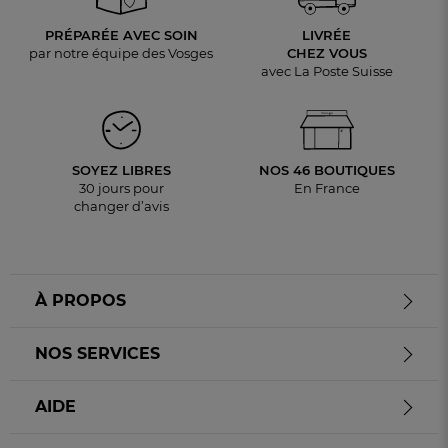
PRÉPARÉE AVEC SOIN
LIVRÉE
par notre équipe des Vosges
CHEZ VOUS
avec La Poste Suisse
SOYEZ LIBRES
NOS 46 BOUTIQUES
30 jours pour
En France
changer d’avis
À PROPOS
NOS SERVICES
AIDE