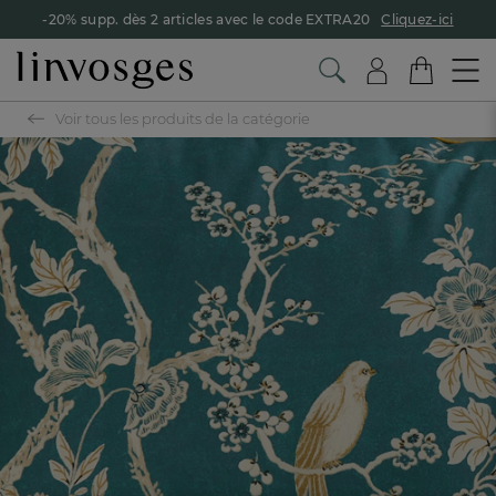
-20% supp. dès 2 articles avec le code EXTRA20
Cliquez-ici
Voir tous les produits de la catégorie