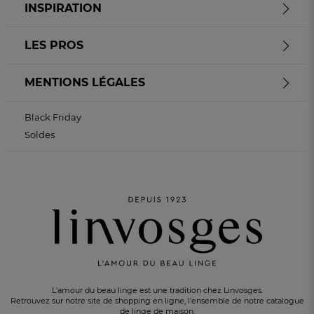
INSPIRATION
LES PROS
MENTIONS LÉGALES
Black Friday
Soldes
L'amour du beau linge est une tradition chez Linvosges.
Retrouvez sur notre site de shopping en ligne, l'ensemble de notre catalogue
de linge de maison.