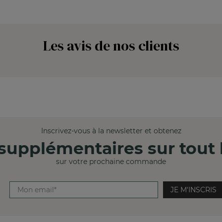
Les avis de nos clients
Inscrivez-vous à la newsletter et obtenez
supplémentaires sur tout l
sur votre prochaine commande
JE M'INSCRIS