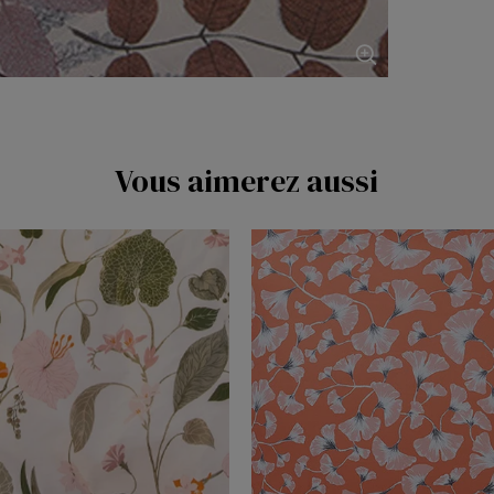
Vous aimerez aussi