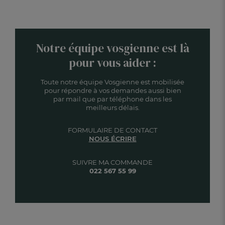
Notre équipe vosgienne est là
pour vous aider :
Toute notre équipe Vosgienne est mobilisée
pour répondre à vos demandes aussi bien
par mail que par téléphone dans les
meilleurs délais.
FORMULAIRE DE CONTACT
NOUS ÉCRIRE
SUIVRE MA COMMANDE
022 567 55 99