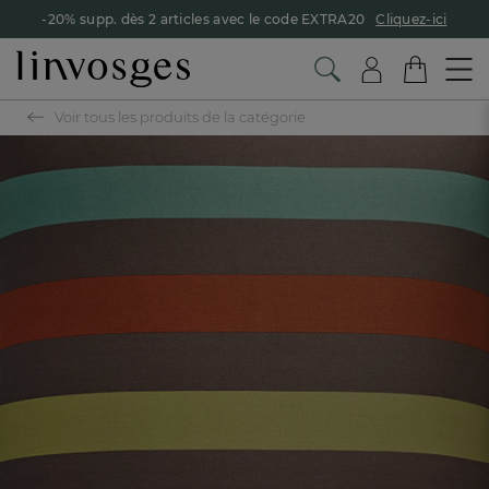
-20% supp. dès 2 articles avec le code EXTRA20
Cliquez-ici
Voir tous les produits de la catégorie