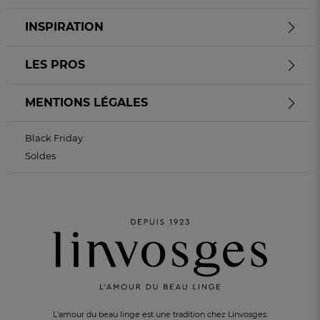
INSPIRATION
LES PROS
MENTIONS LÉGALES
Black Friday
Soldes
L'amour du beau linge est une tradition chez Linvosges.