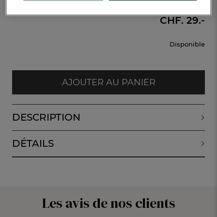
1 m
CHF. 29.-
Disponible
AJOUTER AU PANIER
DESCRIPTION
DÉTAILS
Les avis de nos clients