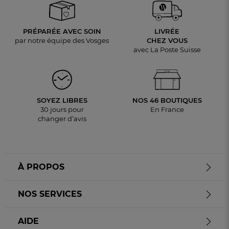
PRÉPARÉE AVEC SOIN
LIVRÉE
par notre équipe des Vosges
CHEZ VOUS
avec La Poste Suisse
SOYEZ LIBRES
NOS 46 BOUTIQUES
30 jours pour
En France
changer d’avis
À PROPOS
NOS SERVICES
AIDE