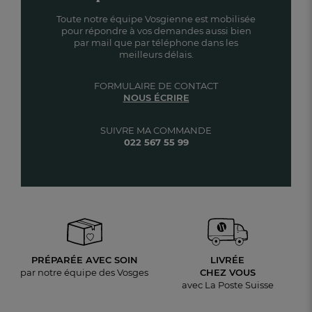
Toute notre équipe Vosgienne est mobilisée
pour répondre à vos demandes aussi bien
par mail que par téléphone dans les
meilleurs délais.
FORMULAIRE DE CONTACT
NOUS ÉCRIRE
SUIVRE MA COMMANDE
022 567 55 99
PRÉPARÉE AVEC SOIN
LIVRÉE
par notre équipe des Vosges
CHEZ VOUS
avec La Poste Suisse