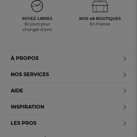
SOYEZ LIBRES
NOS 46 BOUTIQUES
30 jours pour
En France
changer d’avis
À PROPOS
NOS SERVICES
AIDE
INSPIRATION
LES PROS