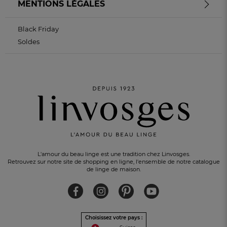
MENTIONS LÉGALES
Black Friday
Soldes
L'amour du beau linge est une tradition chez Linvosges.
Retrouvez sur notre site de shopping en ligne, l'ensemble de notre catalogue
de linge de maison.
Choisissez votre pays :