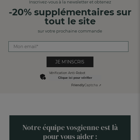
Inscrivez-vous à la newsletter et obtenez
-20% supplémentaires sur
tout le site
sur votre prochaine commande
JE M'INSCRIS
Vérification Anti-Robot
Clique ici pour vérifier
Friendly
Captcha ⇗
Notre équipe vosgienne est là
pour vous aider :