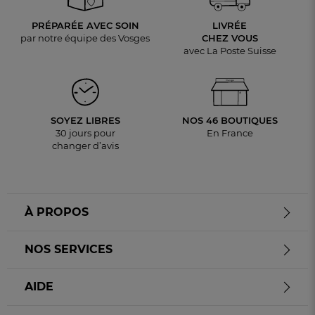
PRÉPARÉE AVEC SOIN
LIVRÉE
par notre équipe des Vosges
CHEZ VOUS
avec La Poste Suisse
SOYEZ LIBRES
NOS 46 BOUTIQUES
30 jours pour
En France
changer d’avis
À PROPOS
NOS SERVICES
AIDE