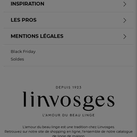
INSPIRATION
LES PROS
MENTIONS LÉGALES
Black Friday
Soldes
L'amour du beau linge est une tradition chez Linvosges.
Retrouvez sur notre site de shopping en ligne, l'ensemble de notre catalogue
de linge de maison.