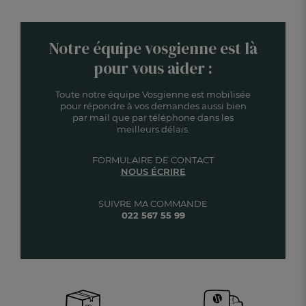
Notre équipe vosgienne est là
pour vous aider :
Toute notre équipe Vosgienne est mobilisée
pour répondre à vos demandes aussi bien
par mail que par téléphone dans les
meilleurs délais.
FORMULAIRE DE CONTACT
NOUS ÉCRIRE
SUIVRE MA COMMANDE
022 567 55 99