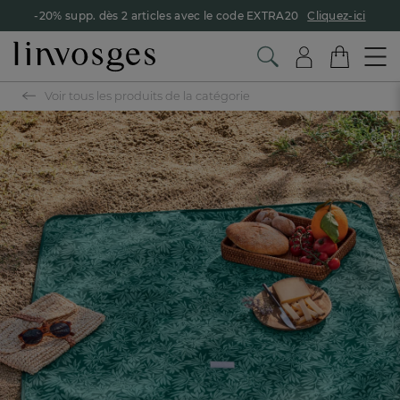
-20% supp. dès 2 articles avec le code EXTRA20
Cliquez-ici
Voir tous les produits de la catégorie