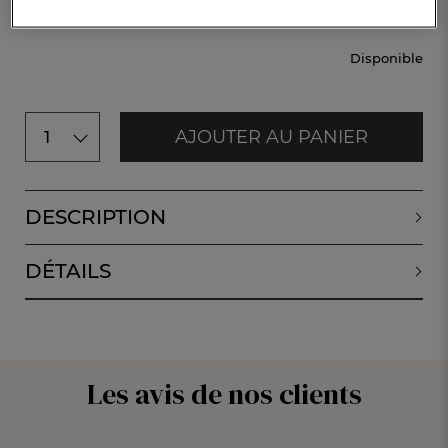
CHF. 9.90
Disponible
AJOUTER AU PANIER
1
DESCRIPTION
DÉTAILS
Les avis de nos clients