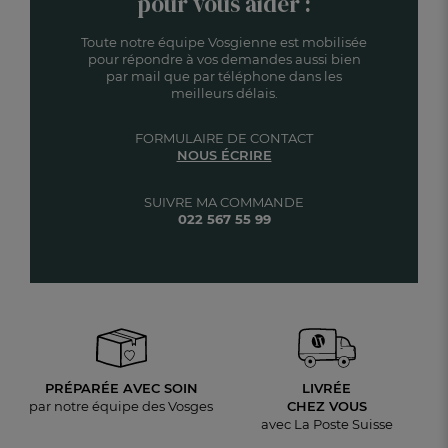
pour vous aider :
Toute notre équipe Vosgienne est mobilisée
pour répondre à vos demandes aussi bien
par mail que par téléphone dans les
meilleurs délais.
FORMULAIRE DE CONTACT
NOUS ÉCRIRE
SUIVRE MA COMMANDE
022 567 55 99
PRÉPARÉE AVEC SOIN
LIVRÉE
par notre équipe des Vosges
CHEZ VOUS
avec La Poste Suisse