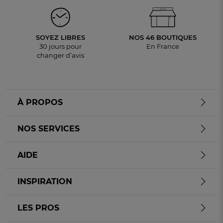
SOYEZ LIBRES
NOS 46 BOUTIQUES
30 jours pour
En France
changer d’avis
À PROPOS
NOS SERVICES
AIDE
INSPIRATION
LES PROS