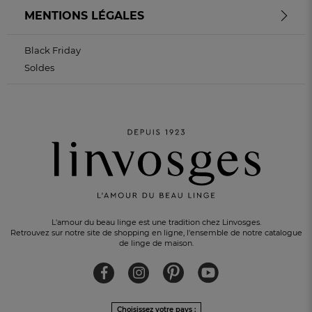
MENTIONS LÉGALES
Black Friday
Soldes
L'amour du beau linge est une tradition chez Linvosges.
Retrouvez sur notre site de shopping en ligne, l'ensemble de notre catalogue
de linge de maison.
Choisissez votre pays :