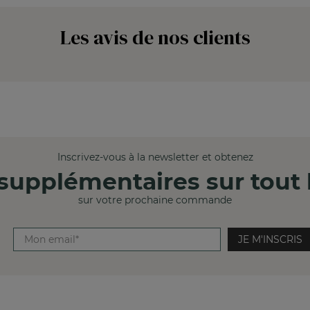
Les avis de nos clients
Inscrivez-vous à la newsletter et obtenez
supplémentaires sur tout l
sur votre prochaine commande
JE M'INSCRIS