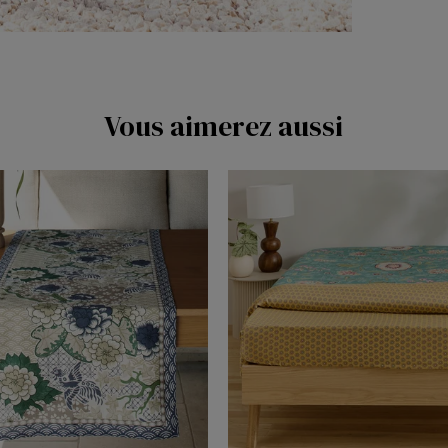
Vous aimerez aussi