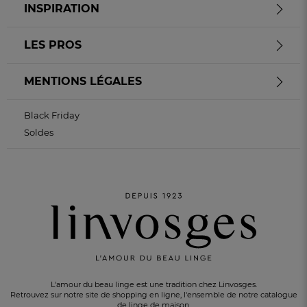
INSPIRATION
LES PROS
MENTIONS LÉGALES
Black Friday
Soldes
L'amour du beau linge est une tradition chez Linvosges.
Retrouvez sur notre site de shopping en ligne, l'ensemble de notre catalogue
de linge de maison.