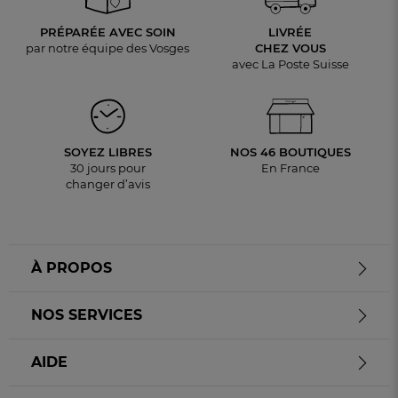
PRÉPARÉE AVEC SOIN
LIVRÉE
par notre équipe des Vosges
CHEZ VOUS
avec La Poste Suisse
SOYEZ LIBRES
NOS 46 BOUTIQUES
30 jours pour
En France
changer d’avis
À PROPOS
NOS SERVICES
AIDE