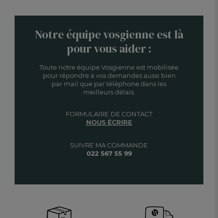
Notre équipe vosgienne est là
pour vous aider :
Toute notre équipe Vosgienne est mobilisée
pour répondre à vos demandes aussi bien
par mail que par téléphone dans les
meilleurs délais.
FORMULAIRE DE CONTACT
NOUS ÉCRIRE
SUIVRE MA COMMANDE
022 567 55 99