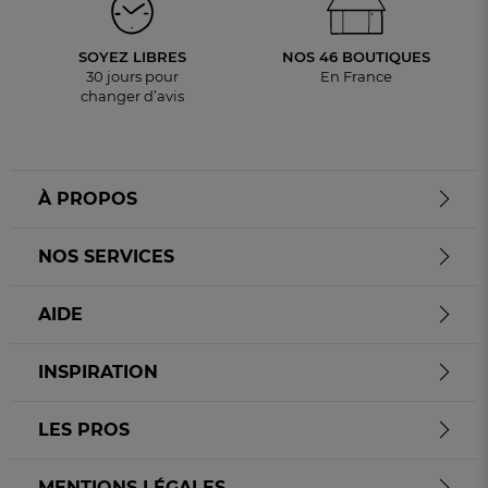
SOYEZ LIBRES
NOS 46 BOUTIQUES
30 jours pour
En France
changer d’avis
À PROPOS
NOS SERVICES
AIDE
INSPIRATION
LES PROS
MENTIONS LÉGALES