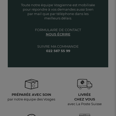
Toute notre équipe Vosgienne est mobilisée
pour répondre à vos demandes aussi bien
par mail que par téléphone dans les
meilleurs délais.
FORMULAIRE DE CONTACT
NOUS ÉCRIRE
SUIVRE MA COMMANDE
022 567 55 99
PRÉPARÉE AVEC SOIN
LIVRÉE
par notre équipe des Vosges
CHEZ VOUS
avec La Poste Suisse