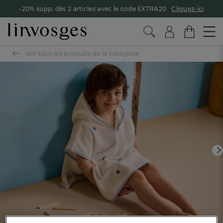
-20% supp. dès 2 articles avec le code EXTRA20
Cliquez-ici
Voir tous les produits de la catégorie