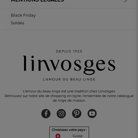
Black Friday
Soldes
L'amour du beau linge est une tradition chez Linvosges.
Retrouvez sur notre site de shopping en ligne, l'ensemble de notre catalogue
de linge de maison.
Choisissez votre pays :
Suisse