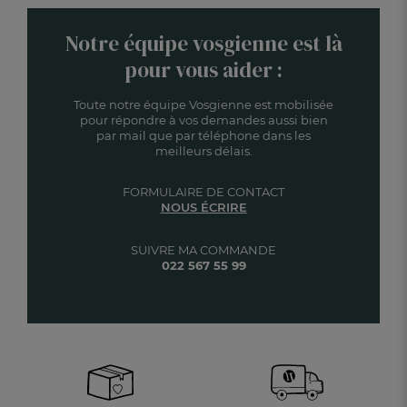
Notre équipe vosgienne est là
pour vous aider :
Toute notre équipe Vosgienne est mobilisée
pour répondre à vos demandes aussi bien
par mail que par téléphone dans les
meilleurs délais.
FORMULAIRE DE CONTACT
NOUS ÉCRIRE
SUIVRE MA COMMANDE
022 567 55 99