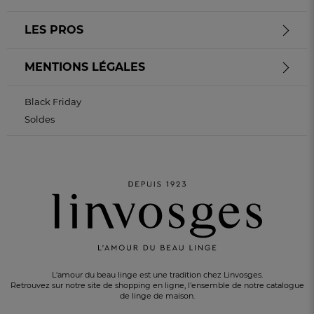
LES PROS
MENTIONS LÉGALES
Black Friday
Soldes
L'amour du beau linge est une tradition chez Linvosges.
Retrouvez sur notre site de shopping en ligne, l'ensemble de notre catalogue
de linge de maison.