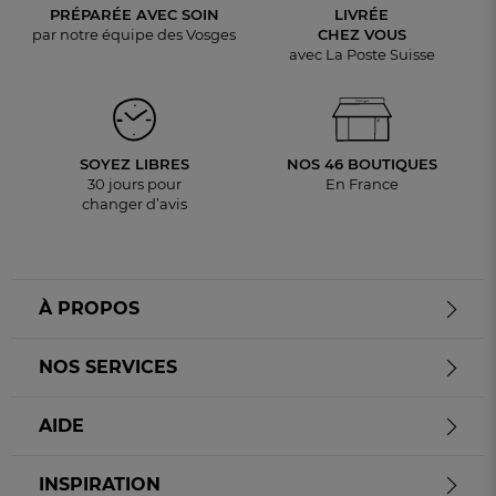
PRÉPARÉE AVEC SOIN
LIVRÉE
par notre équipe des Vosges
CHEZ VOUS
avec La Poste Suisse
SOYEZ LIBRES
NOS 46 BOUTIQUES
30 jours pour
En France
changer d’avis
À PROPOS
NOS SERVICES
AIDE
INSPIRATION