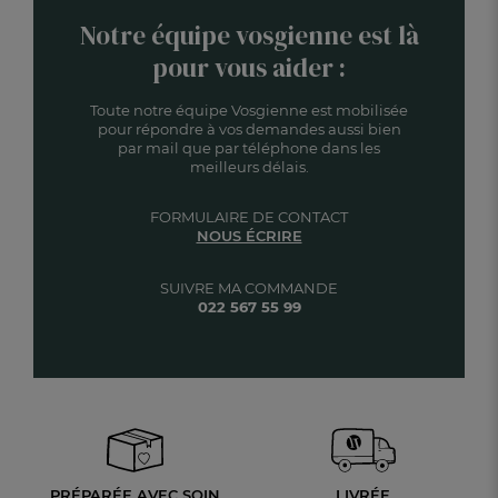
Notre équipe vosgienne est là
pour vous aider :
Toute notre équipe Vosgienne est mobilisée
pour répondre à vos demandes aussi bien
par mail que par téléphone dans les
meilleurs délais.
FORMULAIRE DE CONTACT
NOUS ÉCRIRE
SUIVRE MA COMMANDE
022 567 55 99
PRÉPARÉE AVEC SOIN
LIVRÉE