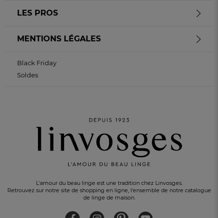
LES PROS
MENTIONS LÉGALES
Black Friday
Soldes
L'amour du beau linge est une tradition chez Linvosges.
Retrouvez sur notre site de shopping en ligne, l'ensemble de notre catalogue
de linge de maison.