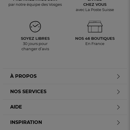
par notre équipe des Vosges
CHEZ VOUS
avec La Poste Suisse
SOYEZ LIBRES
NOS 46 BOUTIQUES
30 jours pour
En France
changer d’avis
À PROPOS
NOS SERVICES
AIDE
INSPIRATION