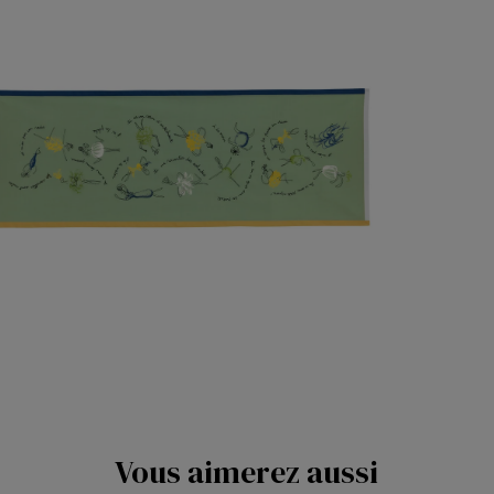
Vous aimerez aussi