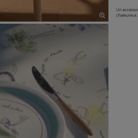
Un accessoi
chaleureux.