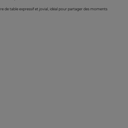
re de table expressif et jovial, idéal pour partager des moments