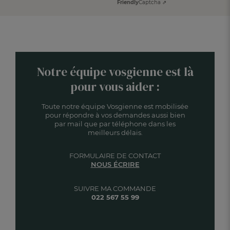
Friendly
Captcha ⇗
Notre équipe vosgienne est là
pour vous aider :
Toute notre équipe Vosgienne est mobilisée
pour répondre à vos demandes aussi bien
par mail que par téléphone dans les
meilleurs délais.
FORMULAIRE DE CONTACT
NOUS ÉCRIRE
SUIVRE MA COMMANDE
022 567 55 99