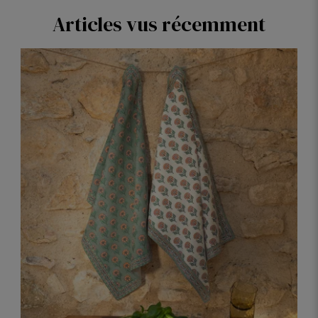
Articles vus récemment