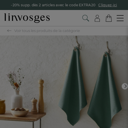
-20% supp. dès 2 articles avec le code EXTRA20
Cliquez-ici
Voir tous les produits de la catégorie