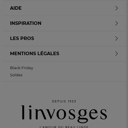
AIDE
INSPIRATION
LES PROS
MENTIONS LÉGALES
Black Friday
Soldes