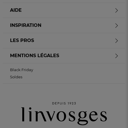
AIDE
INSPIRATION
LES PROS
MENTIONS LÉGALES
Black Friday
Soldes