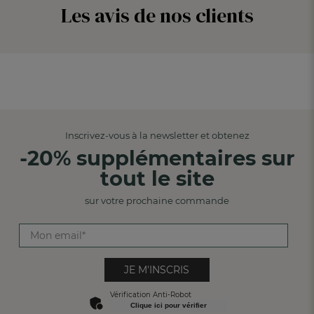
Les avis de nos clients
Inscrivez-vous à la newsletter et obtenez
-20% supplémentaires sur
tout le site
sur votre prochaine commande
JE M'INSCRIS
Vérification Anti-Robot
Clique ici pour vérifier