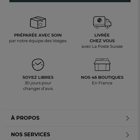
PRÉPARÉE AVEC SOIN
LIVRÉE
par notre équipe des Vosges
CHEZ VOUS
avec La Poste Suisse
SOYEZ LIBRES
NOS 46 BOUTIQUES
30 jours pour
En France
changer d’avis
À PROPOS
NOS SERVICES