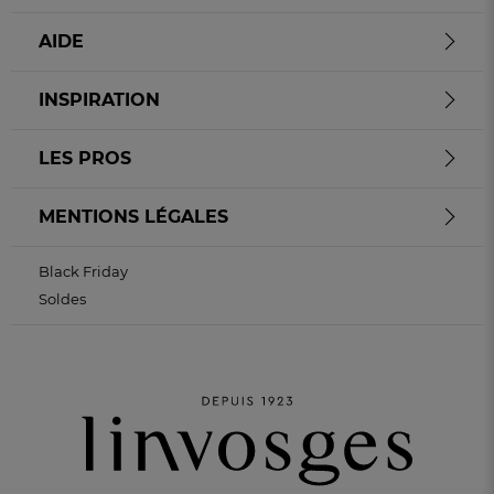
AIDE
INSPIRATION
LES PROS
MENTIONS LÉGALES
Black Friday
Soldes