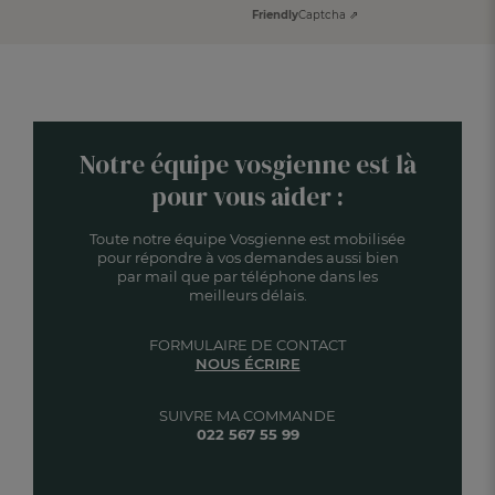
Friendly
Captcha ⇗
Notre équipe vosgienne est là
pour vous aider :
Toute notre équipe Vosgienne est mobilisée
pour répondre à vos demandes aussi bien
par mail que par téléphone dans les
meilleurs délais.
FORMULAIRE DE CONTACT
NOUS ÉCRIRE
SUIVRE MA COMMANDE
022 567 55 99