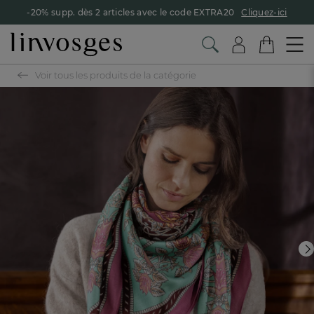
-20% supp. dès 2 articles avec le code EXTRA20
Cliquez-ici
Voir tous les produits de la catégorie