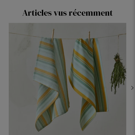
Articles vus récemment