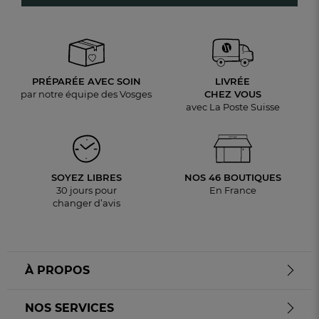
PRÉPARÉE AVEC SOIN
LIVRÉE
par notre équipe des Vosges
CHEZ VOUS
avec La Poste Suisse
SOYEZ LIBRES
NOS 46 BOUTIQUES
30 jours pour
En France
changer d’avis
À PROPOS
NOS SERVICES