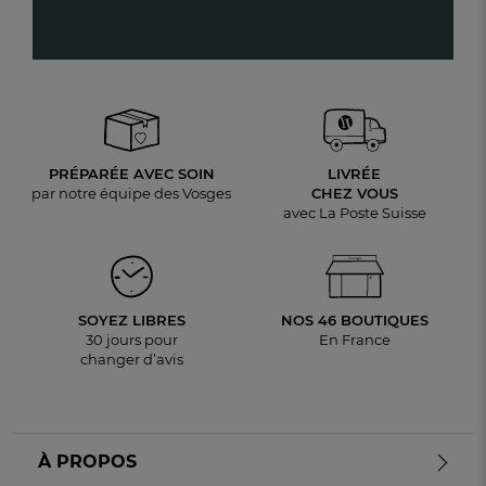
PRÉPARÉE AVEC SOIN
LIVRÉE
par notre équipe des Vosges
CHEZ VOUS
avec La Poste Suisse
SOYEZ LIBRES
NOS 46 BOUTIQUES
30 jours pour
En France
changer d’avis
À PROPOS