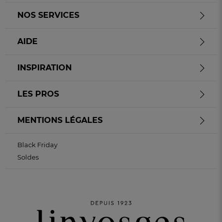
NOS SERVICES
AIDE
INSPIRATION
LES PROS
MENTIONS LÉGALES
Black Friday
Soldes