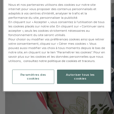
Nous et nos partenaires utilisons des cookies sur notre site
internet pour vous proposer des contenus personnalisés et
adaptés à vos centres d’intérêt, analyser le trafic et la
performance du site, personnaliser la publicité.
En cliquant sur « Accepter », vous consentez à l'utilisation de tous
les cookies placés sur notre site. En cliquant sur « Continuer sans
accepter », seuls les cookies strictement nécessaires au
fonctionnement du site seront utilisés.
Pour choisir ou modifier vos préférences cookies ainsi que retirer
votre consentement, cliquez sur « Gérer mes cookies ». Vous
pouvez aussi modifier vos choix à tous moments depuis le bas de
notre site, en cliquant sur le lien "Paramétrer les cookies". Pour en
savoir plus sur les cookies et les données personnelles que nous
utilisons,
consultez notre politique de cookies et traceurs.
Paramètres des
Autoriser tous les
cookies
cookies
FR
DE
AT
BE
CH