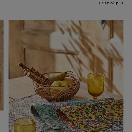
En savoir plus