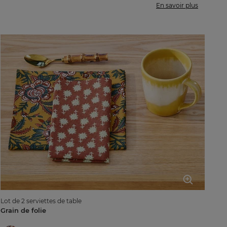
En savoir plus
160x300cm
Lot de 2 serviettes de table
Grain de folie