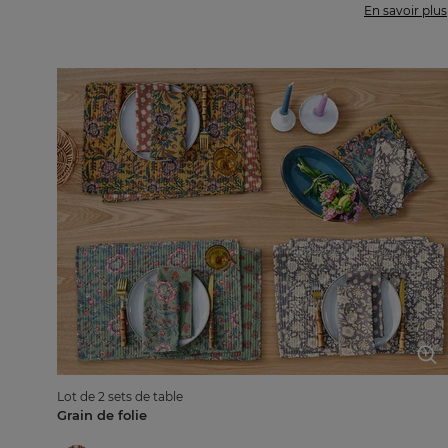
En savoir plus
Lot de 2 sets de table
Grain de folie