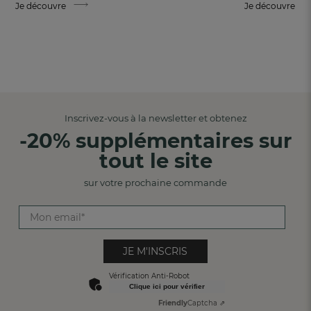
Je découvre
Je découvre
Inscrivez-vous à la newsletter et obtenez
-20% supplémentaires sur
tout le site
sur votre prochaine commande
JE M'INSCRIS
Vérification Anti-Robot
Clique ici pour vérifier
Friendly
Captcha ⇗