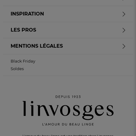
INSPIRATION
LES PROS
MENTIONS LÉGALES
Black Friday
Soldes