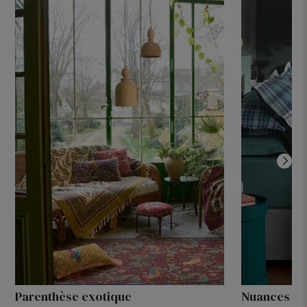
Parenthèse exotique
Nuances de