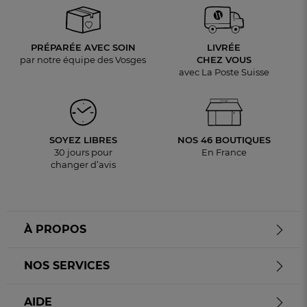
PRÉPARÉE AVEC SOIN
LIVRÉE
par notre équipe des Vosges
CHEZ VOUS
avec La Poste Suisse
SOYEZ LIBRES
NOS 46 BOUTIQUES
30 jours pour
En France
changer d’avis
À PROPOS
NOS SERVICES
AIDE