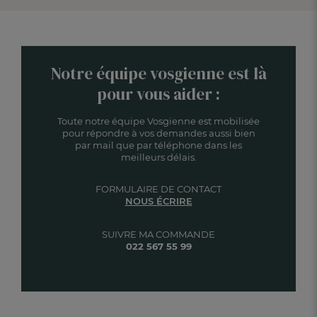
Notre équipe vosgienne est là
pour vous aider :
Toute notre équipe Vosgienne est mobilisée
pour répondre à vos demandes aussi bien
par mail que par téléphone dans les
meilleurs délais.
FORMULAIRE DE CONTACT
NOUS ÉCRIRE
SUIVRE MA COMMANDE
022 567 55 99