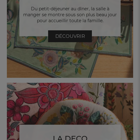
Du petit-déjeuner au dîner, la salle à
manger se montre sous son plus beau jour
pour accueillir toute la famille.
DÉCOUVRIR
LA DECO