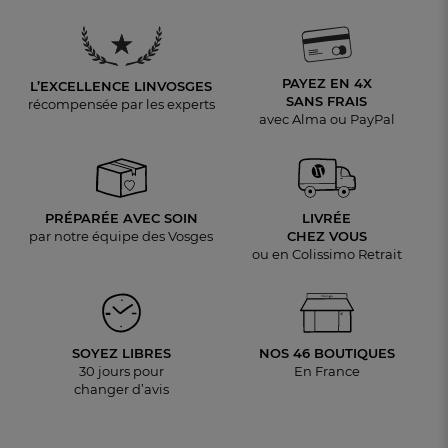
PAYEZ EN 4X
L’EXCELLENCE LINVOSGES
SANS FRAIS
récompensée par les experts
avec Alma ou PayPal
PRÉPARÉE AVEC SOIN
LIVRÉE
par notre équipe des Vosges
CHEZ VOUS
ou en Colissimo Retrait
SOYEZ LIBRES
NOS 46 BOUTIQUES
30 jours pour
En France
changer d’avis