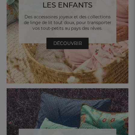
LES ENFANTS
Des accessoires joyeux et des collections
de linge de lit tout doux, pour transporter
vos tout-petits au pays des rêves.
DÉCOUVRIR