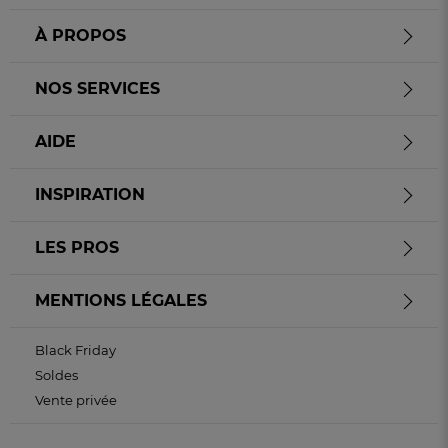
À PROPOS
NOS SERVICES
AIDE
INSPIRATION
LES PROS
MENTIONS LÉGALES
Black Friday
Soldes
Vente privée