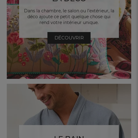
Dans la chambre, le salon ou l’extérieur, la
déco ajoute ce petit quelque chose qui
rend votre intérieur unique.
DÉCOUVRIR