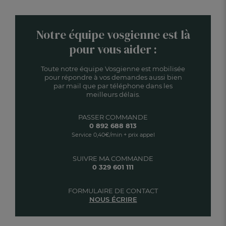
Notre équipe vosgienne est là
pour vous aider :
Toute notre équipe Vosgienne est mobilisée
pour répondre à vos demandes aussi bien
par mail que par téléphone dans les
meilleurs délais.
PASSER COMMANDE
0 892 688 813
Service 0,40€/min + prix appel
SUIVRE MA COMMANDE
0 329 601 111
FORMULAIRE DE CONTACT
NOUS ÉCRIRE