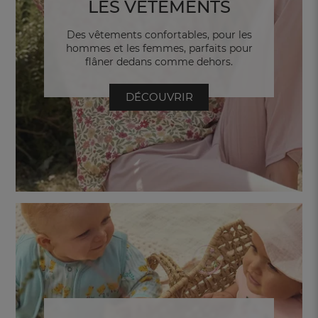
LES VETEMENTS
Des vêtements confortables, pour les
hommes et les femmes, parfaits pour
flâner dedans comme dehors.
DÉCOUVRIR