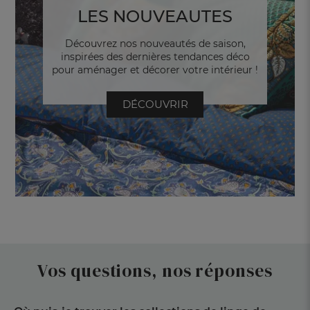
LES NOUVEAUTES
Découvrez nos nouveautés de saison,
inspirées des dernières tendances déco
pour aménager et décorer votre intérieur !
DÉCOUVRIR
Vos questions, nos réponses