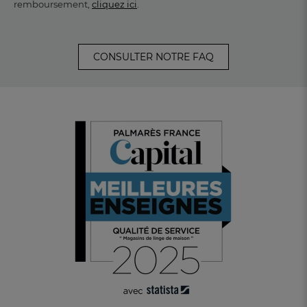
remboursement,
cliquez ici
.
CONSULTER NOTRE FAQ