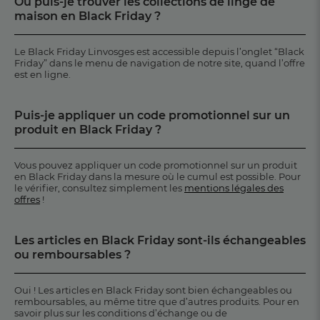
Où puis-je trouver les collections de linge de
maison en Black Friday ?
Le Black Friday Linvosges est accessible depuis l’onglet “Black
Friday” dans le menu de navigation de notre site, quand l’offre
est en ligne.
Puis-je appliquer un code promotionnel sur un
produit en Black Friday ?
Vous pouvez appliquer un code promotionnel sur un produit
en Black Friday dans la mesure où le cumul est possible. Pour
le vérifier, consultez simplement les
mentions légales des
offres
!
Les articles en Black Friday sont-ils échangeables
ou remboursables ?
Oui ! Les articles en Black Friday sont bien échangeables ou
remboursables, au même titre que d’autres produits. Pour en
savoir plus sur les conditions d’échange ou de