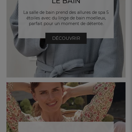
LE BAIN
La salle de bain prend des allures de spa 5
étoiles avec du linge de bain moelleux,
parfait pour un moment de détente.
DÉCOUVRIR