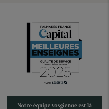
Notre équipe vosgienne est là