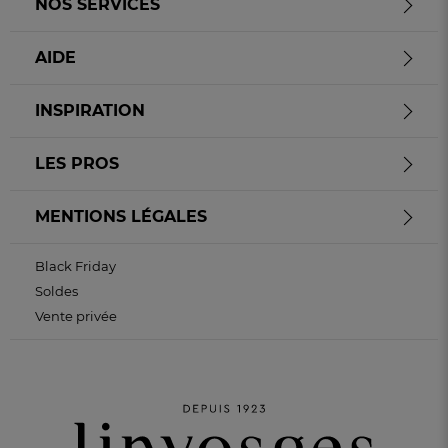
NOS SERVICES
AIDE
INSPIRATION
LES PROS
MENTIONS LÉGALES
Black Friday
Soldes
Vente privée