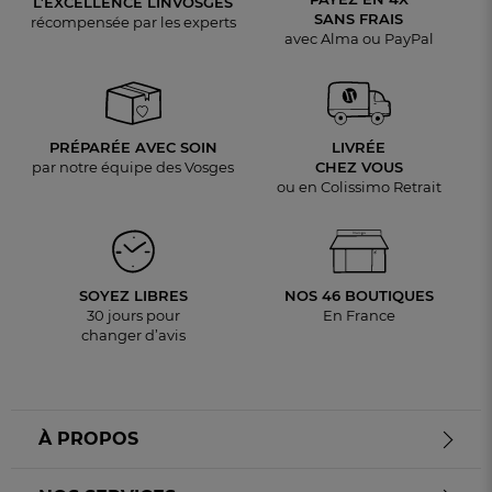
L’EXCELLENCE LINVOSGES
SANS FRAIS
récompensée par les experts
avec Alma ou PayPal
PRÉPARÉE AVEC SOIN
LIVRÉE
par notre équipe des Vosges
CHEZ VOUS
ou en Colissimo Retrait
SOYEZ LIBRES
NOS 46 BOUTIQUES
30 jours pour
En France
changer d’avis
À PROPOS