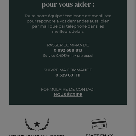
pour vous aider :
Toute notre équipe Vosgienne est mobilisée
pour répondre à vos demandes aussi bien
par mail que par téléphone dans les
meilleurs délais.
PASSER COMMANDE
0 892 688 813
Service 0,40€/min + prix appel
SUIVRE MA COMMANDE
0 329 601 111
FORMULAIRE DE CONTACT
NOUS ÉCRIRE
PAYEZ EN 4X