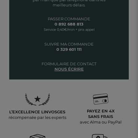
meilleurs délais.
PASSER COMMANDE
0 892 688 813
Service 0,40€/min + prix appel
SUIVRE MA COMMANDE
0 329 601 111
FORMULAIRE DE CONTACT
NOUS ÉCRIRE
PAYEZ EN 4X
L’EXCELLENCE LINVOSGES
SANS FRAIS
récompensée par les experts
avec Alma ou PayPal