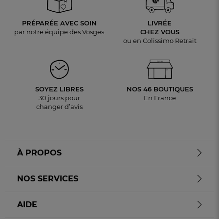
PRÉPARÉE AVEC SOIN
LIVRÉE
par notre équipe des Vosges
CHEZ VOUS
ou en Colissimo Retrait
SOYEZ LIBRES
NOS 46 BOUTIQUES
30 jours pour
En France
changer d’avis
À PROPOS
NOS SERVICES
AIDE