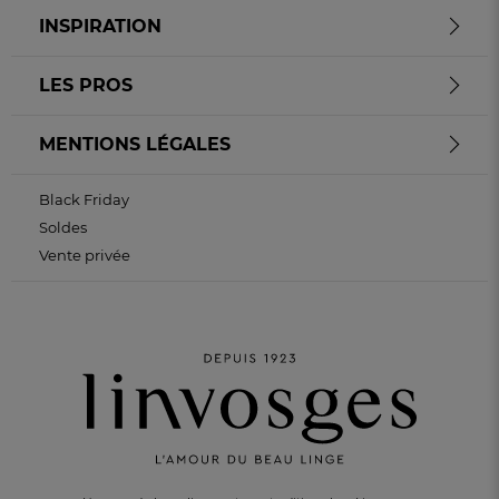
INSPIRATION
LES PROS
MENTIONS LÉGALES
Black Friday
Soldes
Vente privée