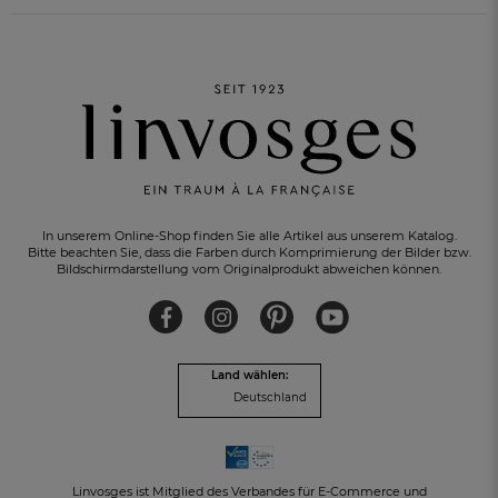
In unserem Online-Shop finden Sie alle Artikel aus unserem Katalog.
Bitte beachten Sie, dass die Farben durch Komprimierung der Bilder bzw.
Bildschirmdarstellung vom Originalprodukt abweichen können.
Land wählen:
Deutschland
KOSTENLOSER RÜCKVERSAND
innerhalb von 30 Tagen
Linvosges ist Mitglied des Verbandes für E-Commerce und