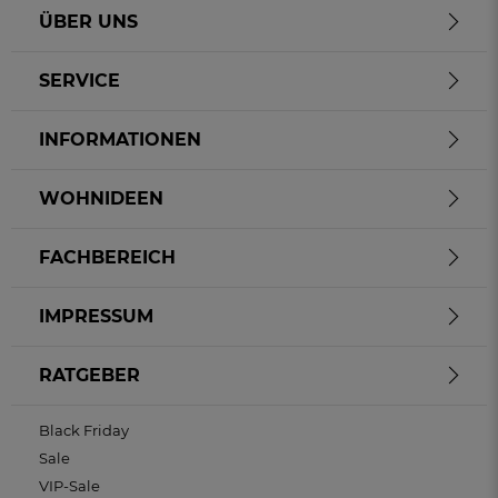
ÜBER UNS
SERVICE
INFORMATIONEN
WOHNIDEEN
FACHBEREICH
IMPRESSUM
RATGEBER
Black Friday
Sale
VIP-Sale