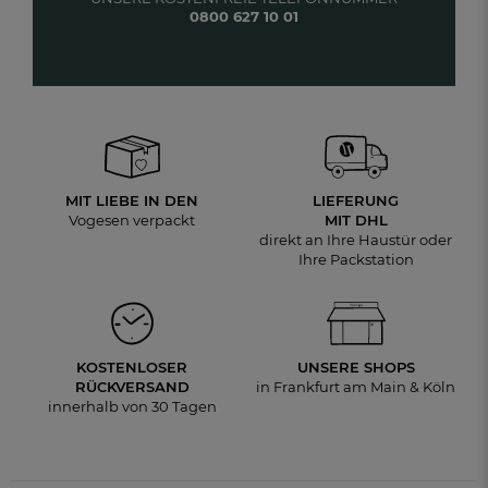
0800 627 10 01
MIT LIEBE IN DEN
LIEFERUNG
Vogesen verpackt
MIT DHL
direkt an Ihre Haustür oder
Ihre Packstation
KOSTENLOSER
UNSERE SHOPS
RÜCKVERSAND
in Frankfurt am Main & Köln
innerhalb von 30 Tagen