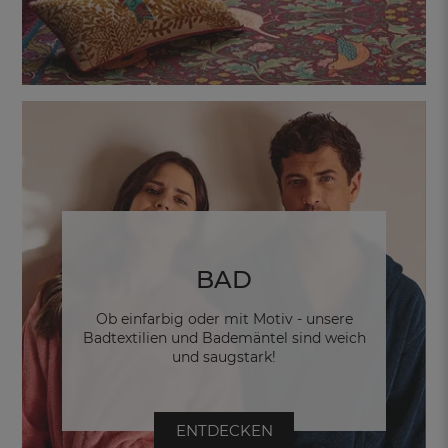
BAD
Ob einfarbig oder mit Motiv - unsere
Badtextilien und Bademäntel sind weich
und saugstark!
ENTDECKEN