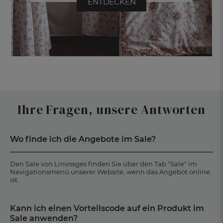
ENTDECKEN
Ihre Fragen, unsere Antworten
Wo finde ich die Angebote im Sale?
Den Sale von Linvosges finden Sie über den Tab "Sale" im
Navigationsmenü unserer Website, wenn das Angebot online
ist.
Kann ich einen Vorteilscode auf ein Produkt im
Sale anwenden?