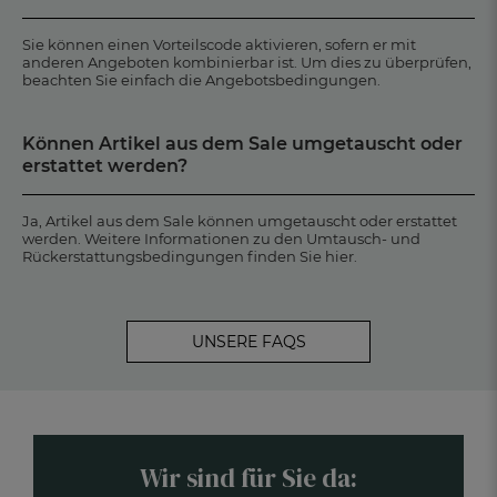
Sie können einen Vorteilscode aktivieren, sofern er mit
anderen Angeboten kombinierbar ist. Um dies zu überprüfen,
beachten Sie einfach die Angebotsbedingungen.
Können Artikel aus dem Sale umgetauscht oder
erstattet werden?
Ja, Artikel aus dem Sale können umgetauscht oder erstattet
werden. Weitere Informationen zu den Umtausch- und
Rückerstattungsbedingungen finden Sie hier.
UNSERE FAQS
Wir sind für Sie da: