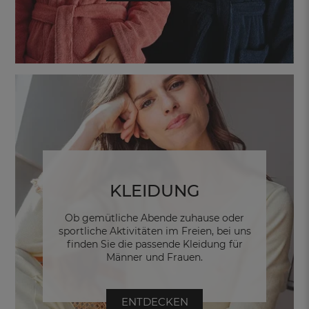
KLEIDUNG
Ob gemütliche Abende zuhause oder
sportliche Aktivitäten im Freien, bei uns
finden Sie die passende Kleidung für
Männer und Frauen.
ENTDECKEN