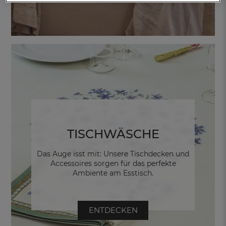
TISCHWÄSCHE
Das Auge isst mit: Unsere Tischdecken und
Accessoires sorgen für das perfekte
Ambiente am Esstisch.
ENTDECKEN