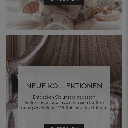
NEUE KOLLEKTIONEN
Entdecken Sie unsere neuesten
Kollektionen und lassen Sie sich für Ihre
ganz persönliche Wohlfühloase inspirieren.