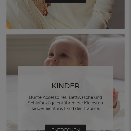
KINDER
Bunte Accessoires, Bettwäsche und
Schlafanzüge entühren die Kleinsten
kinderleicht ins Land der Träume.
ENTDECKEN