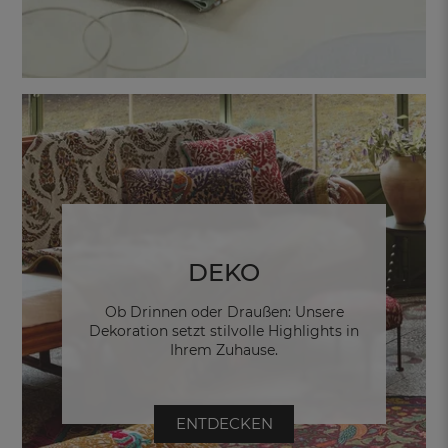
DEKO
Ob Drinnen oder Draußen: Unsere
Dekoration setzt stilvolle Highlights in
Ihrem Zuhause.
ENTDECKEN