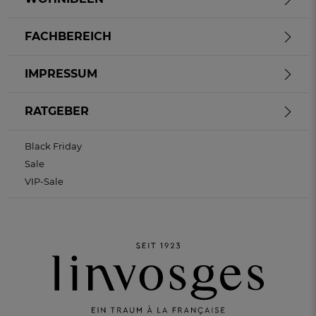
FACHBEREICH
IMPRESSUM
RATGEBER
Black Friday
Sale
VIP-Sale