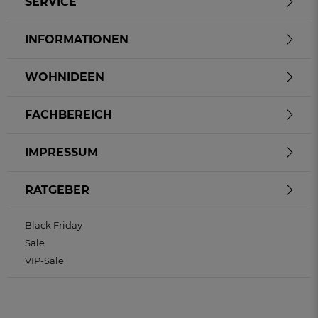
SERVICE
INFORMATIONEN
WOHNIDEEN
FACHBEREICH
IMPRESSUM
RATGEBER
Black Friday
Sale
VIP-Sale