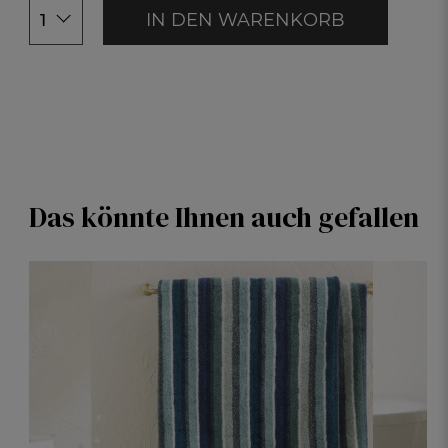
IN DEN WARENKORB
1
Das könnte Ihnen auch gefallen