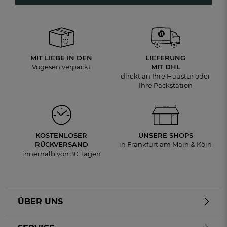
MIT LIEBE IN DEN
LIEFERUNG
Vogesen verpackt
MIT DHL
direkt an Ihre Haustür oder
Ihre Packstation
KOSTENLOSER
UNSERE SHOPS
RÜCKVERSAND
in Frankfurt am Main & Köln
innerhalb von 30 Tagen
ÜBER UNS