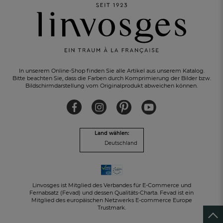
In unserem Online-Shop finden Sie alle Artikel aus unserem Katalog.
Bitte beachten Sie, dass die Farben durch Komprimierung der Bilder bzw.
Bildschirmdarstellung vom Originalprodukt abweichen können.
EIN GRATIS-GESCHENK
zu jeder Bestellung
Land wählen:
Deutschland
Linvosges ist Mitglied des Verbandes für E-Commerce und
Fernabsatz (Fevad) und dessen Qualitäts-Charta. Fevad ist ein
Mitglied des europäischen Netzwerks E-commerce Europe
Trustmark.