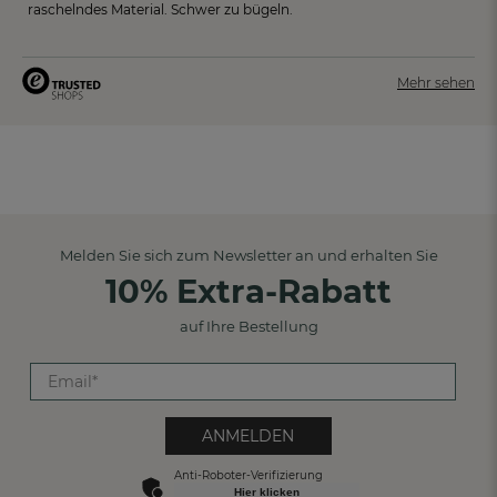
raschelndes Material. Schwer zu bügeln.
Mehr sehen
Melden Sie sich zum Newsletter an und erhalten Sie
10% Extra-Rabatt
auf Ihre Bestellung
ANMELDEN
Anti-Roboter-Verifizierung
Hier klicken