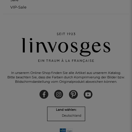
VIP-Sale
In unserem Online-Shop finden Sie alle Artikel aus unserem Katalog.
Bitte beachten Sie, dass die Farben durch Komprimierung der Bilder bzw.
Bildschirmdarstellung vom Originalprodukt abweichen können.
KOSTENLOSER RÜCKVERSAND
innerhalb von 30 Tagen
Land wählen:
Deutschland