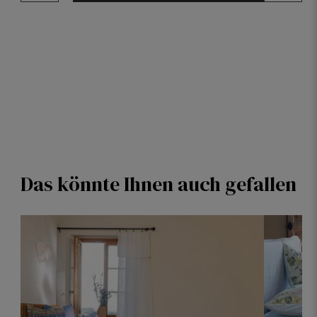
Das könnte Ihnen auch gefallen