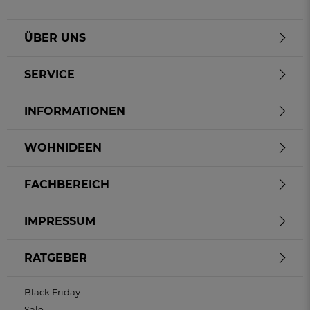
ÜBER UNS
SERVICE
INFORMATIONEN
WOHNIDEEN
FACHBEREICH
IMPRESSUM
RATGEBER
Black Friday
Sale