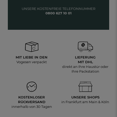
UNSERE KOSTENFREIE TELEFONNUMMER
0800 627 10 01
MIT LIEBE IN DEN
LIEFERUNG
Vogesen verpackt
MIT DHL
direkt an Ihre Haustür oder
Ihre Packstation
KOSTENLOSER
UNSERE SHOPS
RÜCKVERSAND
in Frankfurt am Main & Köln
innerhalb von 30 Tagen