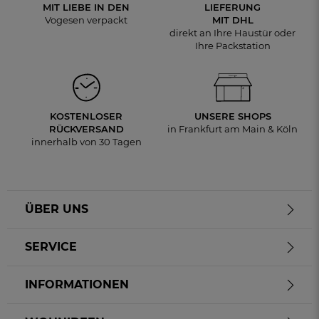
MIT LIEBE IN DEN
LIEFERUNG
Vogesen verpackt
MIT DHL
direkt an Ihre Haustür oder
Ihre Packstation
KOSTENLOSER
UNSERE SHOPS
RÜCKVERSAND
in Frankfurt am Main & Köln
innerhalb von 30 Tagen
ÜBER UNS
SERVICE
INFORMATIONEN