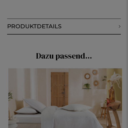
PRODUKTDETAILS
Dazu passend...