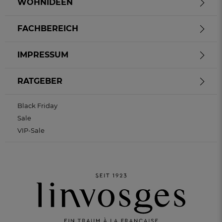
WOHNIDEEN
FACHBEREICH
IMPRESSUM
RATGEBER
Black Friday
Sale
VIP-Sale