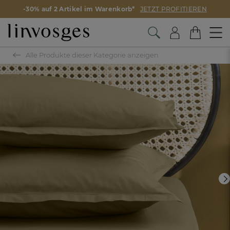
-30% auf 2 Artikel im Warenkorb*
JETZT PROFITIEREN
Alle Produkte dieser Kategorie anzeigen