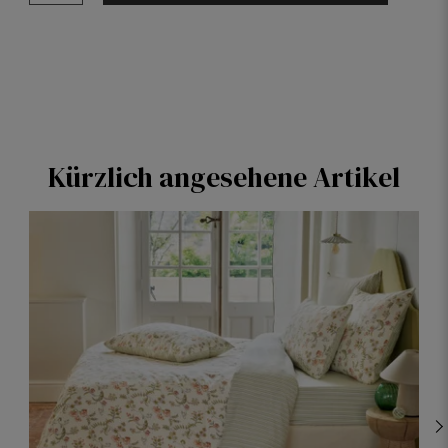
Kürzlich angesehene Artikel