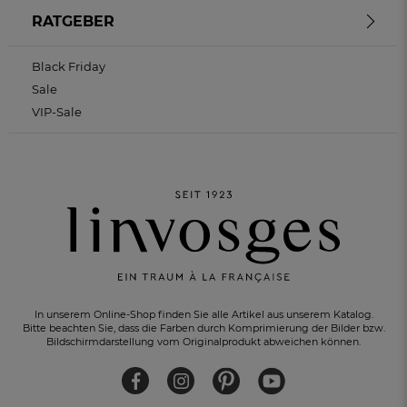
RATGEBER
Black Friday
Sale
VIP-Sale
In unserem Online-Shop finden Sie alle Artikel aus unserem Katalog.
Bitte beachten Sie, dass die Farben durch Komprimierung der Bilder bzw.
Bildschirmdarstellung vom Originalprodukt abweichen können.