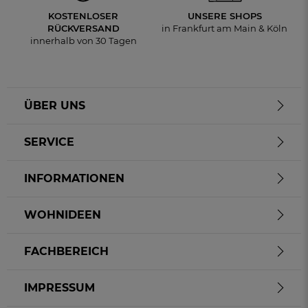
KOSTENLOSER
UNSERE SHOPS
RÜCKVERSAND
in Frankfurt am Main & Köln
innerhalb von 30 Tagen
ÜBER UNS
SERVICE
INFORMATIONEN
WOHNIDEEN
FACHBEREICH
IMPRESSUM