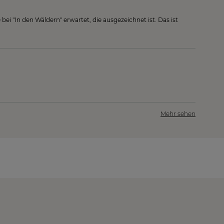
bei "In den Wäldern" erwartet, die ausgezeichnet ist. Das ist
Mehr sehen