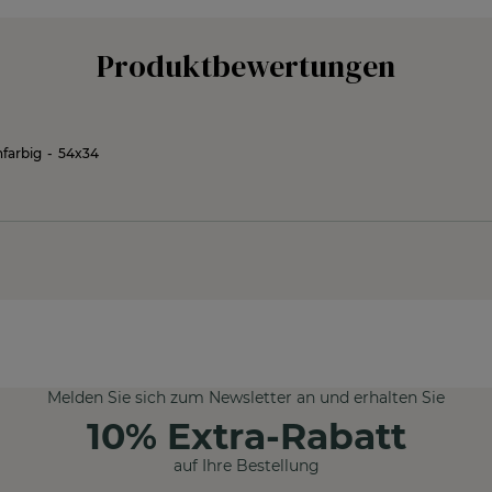
Produktbewertungen
nfarbig
-
54x34
Melden Sie sich zum Newsletter an und erhalten Sie
10% Extra-Rabatt
auf Ihre Bestellung