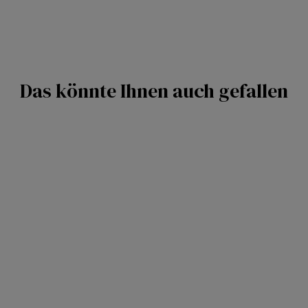
Das könnte Ihnen auch gefallen