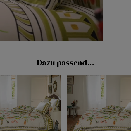
Dazu passend...