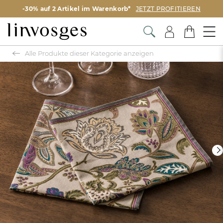
-30% auf 2 Artikel im Warenkorb*
JETZT PROFITIEREN
Alle Produkte dieser Kategorie anzeigen