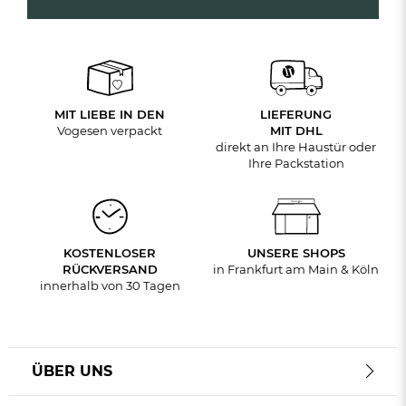
MIT LIEBE IN DEN
LIEFERUNG
Vogesen verpackt
MIT DHL
direkt an Ihre Haustür oder
Ihre Packstation
KOSTENLOSER
UNSERE SHOPS
RÜCKVERSAND
in Frankfurt am Main & Köln
innerhalb von 30 Tagen
ÜBER UNS