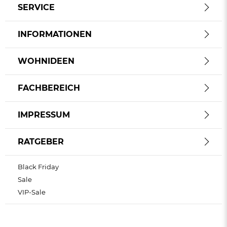
SERVICE
INFORMATIONEN
WOHNIDEEN
FACHBEREICH
IMPRESSUM
RATGEBER
Black Friday
Sale
VIP-Sale