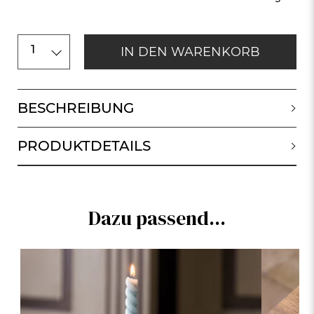
1
IN DEN WARENKORB
BESCHREIBUNG
PRODUKTDETAILS
Dazu passend...