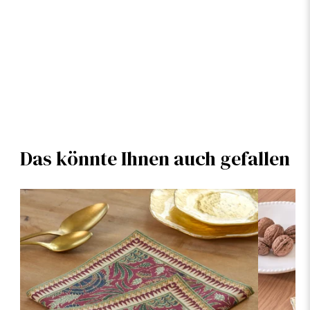
Das könnte Ihnen auch gefallen